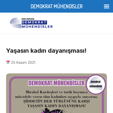
DEMOKRAT MÜHENDİSLER
Yaşasın kadın dayanışması!
25 Kasım 2021