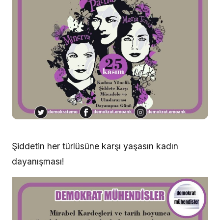
Şiddetin her türlüsüne karşı yaşasın kadın
dayanışması!