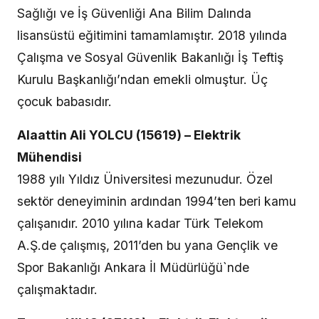
Sağlığı ve İş Güvenliği Ana Bilim Dalında
lisansüstü eğitimini tamamlamıştır. 2018 yılında
Çalışma ve Sosyal Güvenlik Bakanlığı İş Teftiş
Kurulu Başkanlığı’ndan emekli olmuştur. Üç
çocuk babasıdır.
Alaattin Ali YOLCU (15619) – Elektrik
Mühendisi
1988 yılı Yıldız Üniversitesi mezunudur. Özel
sektör deneyiminin ardından 1994’ten beri kamu
çalışanıdır. 2010 yılına kadar Türk Telekom
A.Ş.de çalışmış, 2011’den bu yana Gençlik ve
Spor Bakanlığı Ankara İl Müdürlüğü`nde
çalışmaktadır.